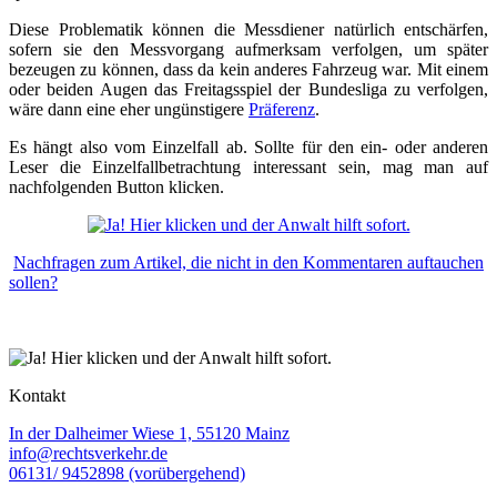
Diese Problematik können die Messdiener natürlich entschärfen,
sofern sie den Messvorgang aufmerksam verfolgen, um später
bezeugen zu können, dass da kein anderes Fahrzeug war. Mit einem
oder beiden Augen das Freitagsspiel der Bundesliga zu verfolgen,
wäre dann eine eher ungünstigere
Präferenz
.
Es hängt also vom Einzelfall ab. Sollte für den ein- oder anderen
Leser die Einzelfallbetrachtung interessant sein, mag man auf
nachfolgenden Button klicken.
Nachfragen zum Artikel, die nicht in den Kommentaren auftauchen
sollen?
Kontakt
In der Dalheimer Wiese 1, 55120 Mainz
info@rechtsverkehr.de
06131/ 9452898 (vorübergehend)