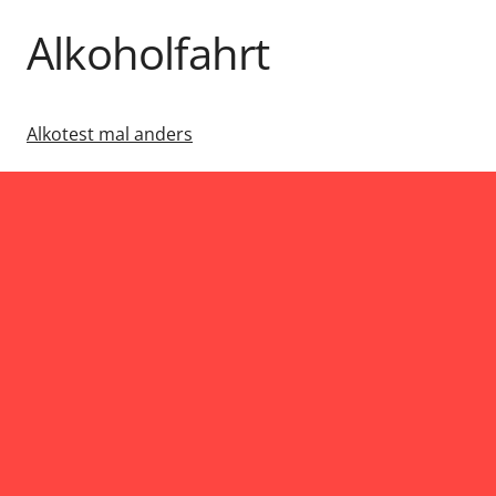
Alkoholfahrt
Alkotest mal anders